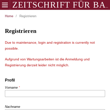
ZEITSCHRIFT FÜR BALKANOLOGIE
Home
/
Registrieren
Registrieren
Due to maintenance, login and registration is currently not
possible.
Aufgrund von Wartungsarbeiten ist die Anmeldung und
Registrierung derzeit leider nicht möglich.
Profil
Vorname
*
Nachname