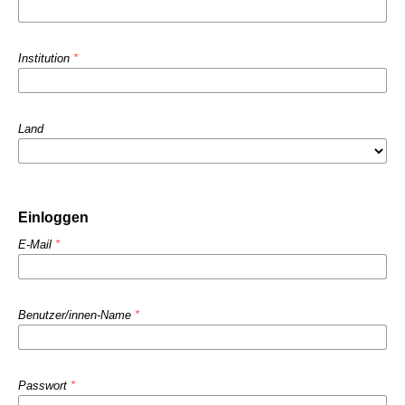
Institution
*
Land
Einloggen
E-Mail
*
Benutzer/innen-Name
*
Passwort
*