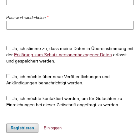
Passwort wiederholen
*
Ja, ich stimme zu, dass meine Daten in Übereinstimmung mit
der
Erklärung zum Schutz personenbezogener Daten
erfasst
und gespeichert werden.
Ja, ich möchte über neue Veröffentlichungen und
Ankündigungen benachrichtigt werden.
Ja, ich möchte kontaktiert werden, um für Gutachten zu
Einreichungen bei dieser Zeitschrift angefragt zu werden.
Registrieren
Einloggen