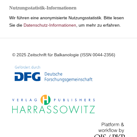
Nutzungsstatistik-Informationen
Wir führen eine anonymisierte Nutzungsstatistik. Bitte lesen
Sie die
Datenschutz-Informationen
, um mehr zu erfahren.
© 2025 Zeitschrift für Balkanologie (ISSN 0044-2356)