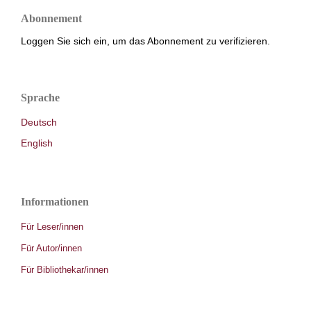
Abonnement
Loggen Sie sich ein, um das Abonnement zu verifizieren.
Sprache
Deutsch
English
Informationen
Für Leser/innen
Für Autor/innen
Für Bibliothekar/innen