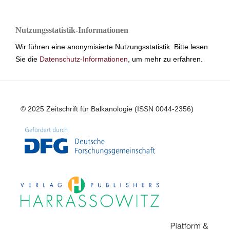
Nutzungsstatistik-Informationen
Wir führen eine anonymisierte Nutzungsstatistik. Bitte lesen
Sie die
Datenschutz-Informationen
, um mehr zu erfahren.
© 2025 Zeitschrift für Balkanologie (ISSN 0044-2356)