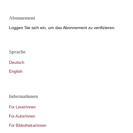
Abonnement
Loggen Sie sich ein, um das Abonnement zu verifizieren.
Sprache
Deutsch
English
Informationen
Für Leser/innen
Für Autor/innen
Für Bibliothekar/innen