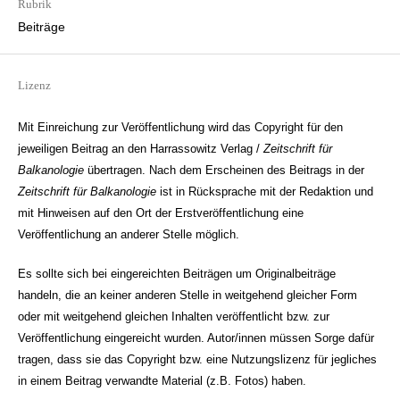
Rubrik
Beiträge
Lizenz
Mit Einreichung zur Veröffentlichung wird das Copyright für den
jeweiligen Beitrag an den Harrassowitz Verlag /
Zeitschrift für
Balkanologie
übertragen. Nach dem Erscheinen des Beitrags in der
Zeitschrift für Balkanologie
ist in Rücksprache mit der Redaktion und
mit Hinweisen auf den Ort der Erstveröffentlichung eine
Veröffentlichung an anderer Stelle möglich.
Es sollte sich bei eingereichten Beiträgen um Originalbeiträge
handeln, die an keiner anderen Stelle in weitgehend gleicher Form
oder mit weitgehend gleichen Inhalten veröffentlicht bzw. zur
Veröffentlichung eingereicht wurden. Autor/innen müssen Sorge dafür
tragen, dass sie das Copyright bzw. eine Nutzungslizenz für jegliches
in einem Beitrag verwandte Material (z.B. Fotos) haben.