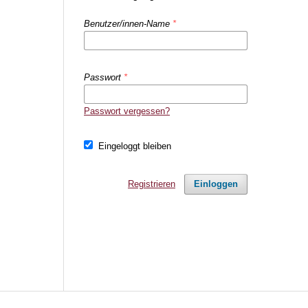
Benutzer/innen-Name
*
Passwort
*
Passwort vergessen?
Eingeloggt bleiben
Registrieren
Einloggen