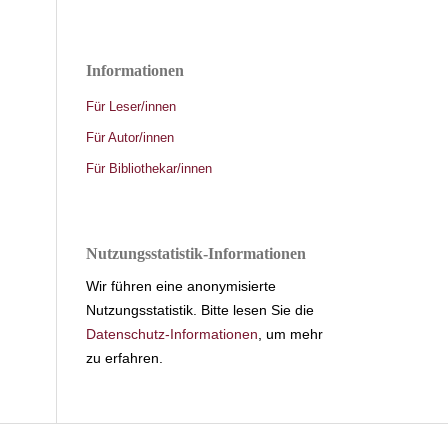
Informationen
Für Leser/innen
Für Autor/innen
Für Bibliothekar/innen
Nutzungsstatistik-Informationen
Wir führen eine anonymisierte
Nutzungsstatistik. Bitte lesen Sie die
Datenschutz-Informationen
, um mehr
zu erfahren.