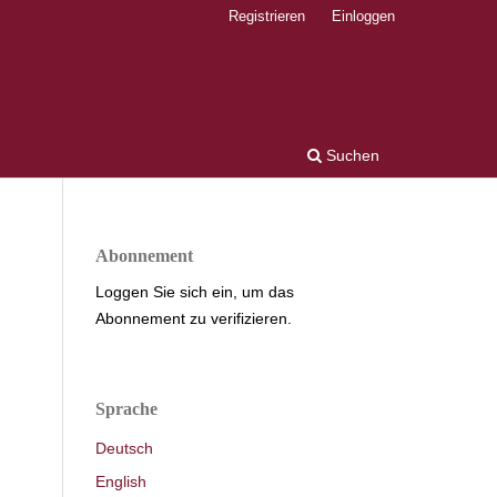
Registrieren
Einloggen
Suchen
Abonnement
Loggen Sie sich ein, um das
Abonnement zu verifizieren.
Sprache
Deutsch
English