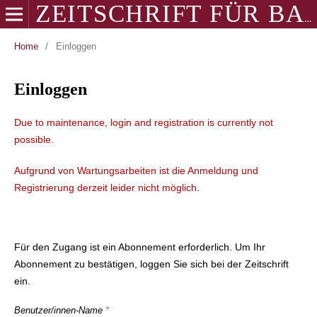
ZEITSCHRIFT FÜR BALKANOLOGIE
Home
/
Einloggen
Einloggen
Due to maintenance, login and registration is currently not
possible.
Aufgrund von Wartungsarbeiten ist die Anmeldung und
Registrierung derzeit leider nicht möglich.
Für den Zugang ist ein Abonnement erforderlich. Um Ihr
Abonnement zu bestätigen, loggen Sie sich bei der Zeitschrift
ein.
Benutzer/innen-Name
*