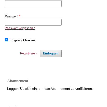
Passwort
*
Passwort vergessen?
Eingeloggt bleiben
Registrieren
Einloggen
Abonnement
Loggen Sie sich ein, um das Abonnement zu verifizieren.