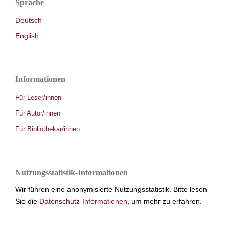
Sprache
Deutsch
English
Informationen
Für Leser/innen
Für Autor/innen
Für Bibliothekar/innen
Nutzungsstatistik-Informationen
Wir führen eine anonymisierte Nutzungsstatistik. Bitte lesen
Sie die
Datenschutz-Informationen
, um mehr zu erfahren.