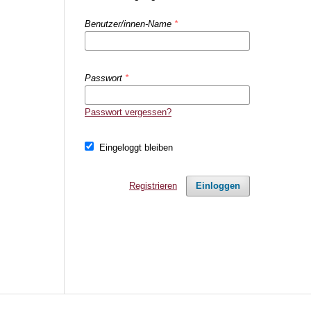
Benutzer/innen-Name
*
Passwort
*
Passwort vergessen?
Eingeloggt bleiben
Registrieren
Einloggen