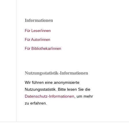
Informationen
Für Leser/innen
Für Autor/innen
Für Bibliothekar/innen
Nutzungsstatistik-Informationen
Wir führen eine anonymisierte
Nutzungsstatistik. Bitte lesen Sie die
Datenschutz-Informationen
, um mehr
zu erfahren.