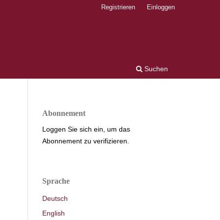
Registrieren
Einloggen
Suchen
Abonnement
Loggen Sie sich ein, um das
Abonnement zu verifizieren.
Sprache
Deutsch
English