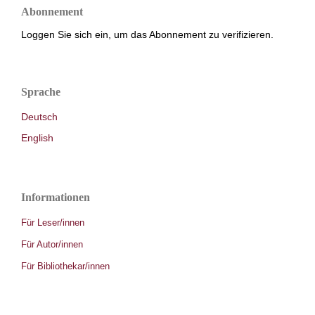
Abonnement
Loggen Sie sich ein, um das Abonnement zu verifizieren.
Sprache
Deutsch
English
Informationen
Für Leser/innen
Für Autor/innen
Für Bibliothekar/innen