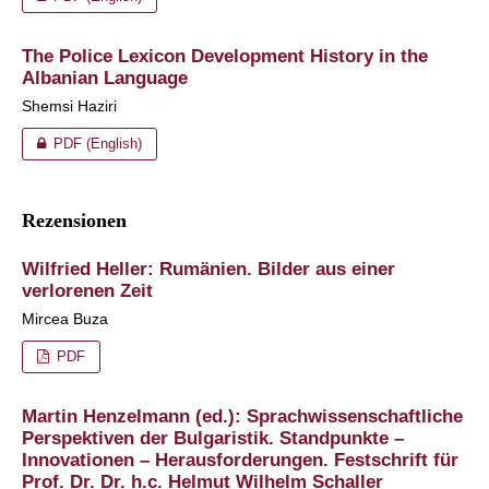
The Police Lexicon Development History in the
Albanian Language
Shemsi Haziri
PDF (English)
Rezensionen
Wilfried Heller: Rumänien. Bilder aus einer
verlorenen Zeit
Mircea Buza
PDF
Martin Henzelmann (ed.): Sprachwissenschaftliche
Perspektiven der Bulgaristik. Standpunkte –
Innovationen – Herausforderungen. Festschrift für
Prof. Dr. Dr. h.c. Helmut Wilhelm Schaller