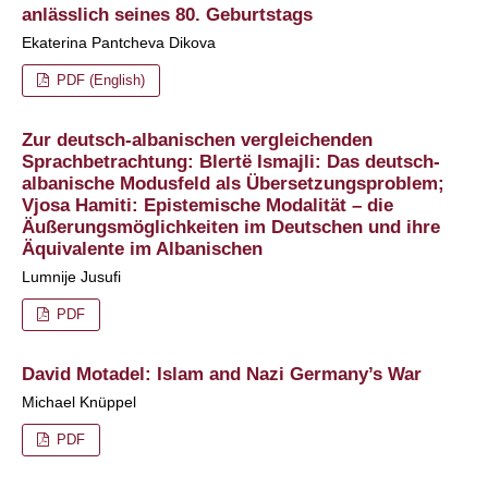
anlässlich seines 80. Geburtstags
Ekaterina Pantcheva Dikova
PDF (English)
Zur deutsch-albanischen vergleichenden
Sprachbetrachtung: Blertë Ismajli: Das deutsch-
albanische Modusfeld als Übersetzungsproblem;
Vjosa Hamiti: Epistemische Modalität – die
Äußerungsmöglichkeiten im Deutschen und ihre
Äquivalente im Albanischen
Lumnije Jusufi
PDF
David Motadel: Islam and Nazi Germany’s War
Michael Knüppel
PDF