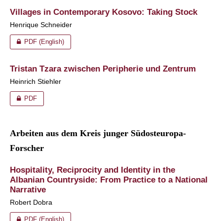
Villages in Contemporary Kosovo: Taking Stock
Henrique Schneider
PDF (English)
Tristan Tzara zwischen Peripherie und Zentrum
Heinrich Stiehler
PDF
Arbeiten aus dem Kreis junger Südosteuropa-
Forscher
Hospitality, Reciprocity and Identity in the
Albanian Countryside: From Practice to a National
Narrative
Robert Dobra
PDF (English)