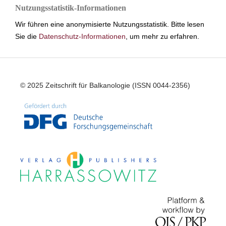
Nutzungsstatistik-Informationen
Wir führen eine anonymisierte Nutzungsstatistik. Bitte lesen
Sie die
Datenschutz-Informationen
, um mehr zu erfahren.
© 2025 Zeitschrift für Balkanologie (ISSN 0044-2356)