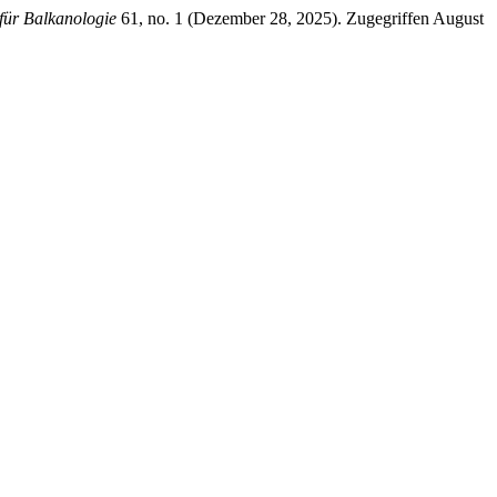
 für Balkanologie
61, no. 1 (Dezember 28, 2025). Zugegriffen August