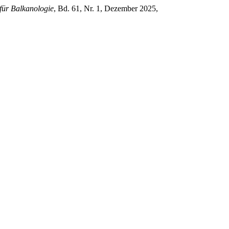
 für Balkanologie
, Bd. 61, Nr. 1, Dezember 2025,