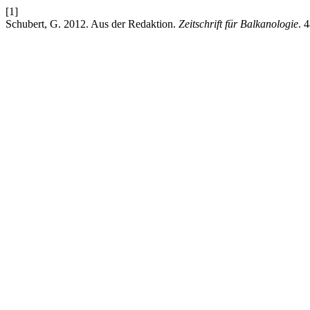
[1]
Schubert, G. 2012. Aus der Redaktion.
Zeitschrift für Balkanologie
. 