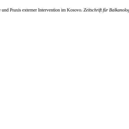
e und Praxis externer Intervention im Kosovo.
Zeitschrift für Balkanolo